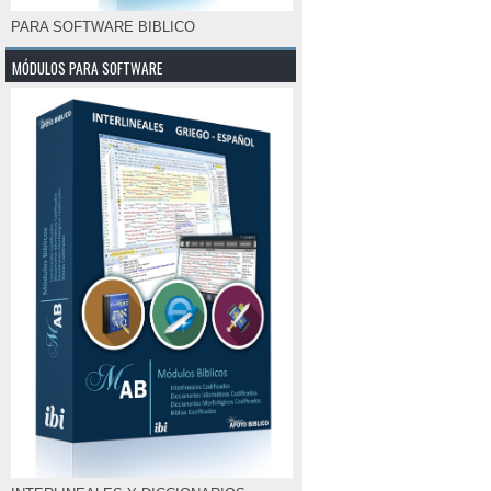
PARA SOFTWARE BIBLICO
MÓDULOS PARA SOFTWARE