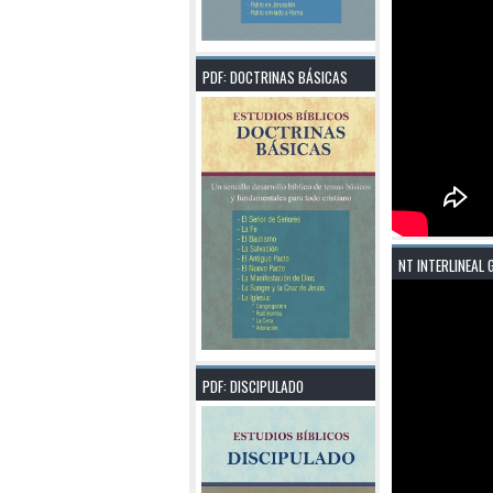
PDF: DOCTRINAS BÁSICAS
NT INTERLINEAL 
PDF: DISCIPULADO