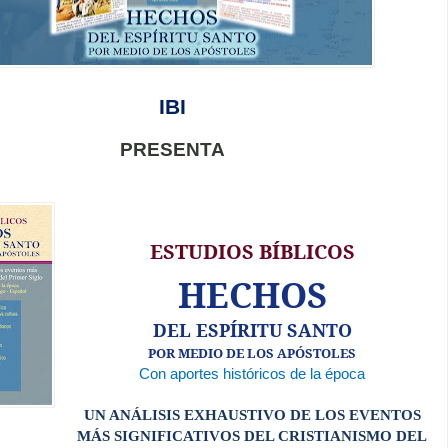
IBI
PRESENTA
ESTUDIOS BÍBLICOS
HECHOS
DEL ESPÍRITU SANTO
POR MEDIO DE LOS APÓSTOLES
Con aportes históricos de la época
UN ANÁLISIS EXHAUSTIVO DE LOS EVENTOS
MÁS SIGNIFICATIVOS DEL CRISTIANISMO DEL