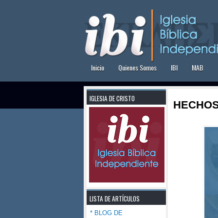
Inicio
Quienes Somos
IBI
MAB
IGLESIA DE CRISTO
HECHOS
LISTA DE ARTÍCULOS
* BLOG DE