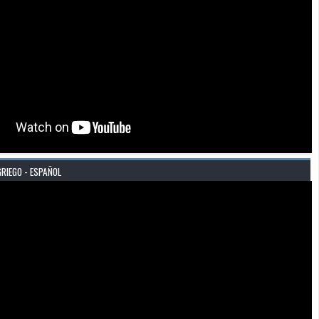
GRIEGO - ESPAÑOL