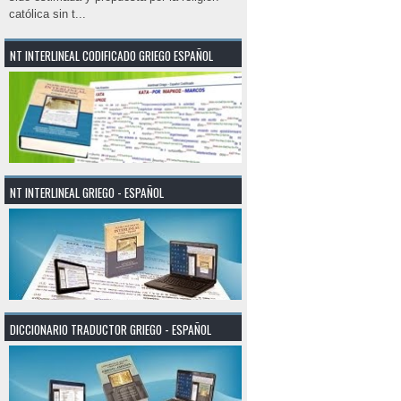
católica sin t...
NT INTERLINEAL CODIFICADO GRIEGO ESPAÑOL
NT INTERLINEAL GRIEGO - ESPAÑOL
DICCIONARIO TRADUCTOR GRIEGO - ESPAÑOL