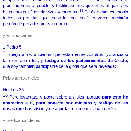
predicásemos al pueblo, y testificásemos que él es el que Dios
43
ha puesto por Juez de vivos y muertos.
De éste dan testimonio
todos los profetas, que todos los que en él creyeren, recibirán
perdón de pecados por su nombre.
y en sus cartas
1 Pedro 5
1
Ruego a los ancianos que están entre vosotros, yo anciano
también con ellos, y
testigo de los padecimientos de Cristo
,
que soy también participante de la gloria que será revelada:
Pablo también dice
Hechos 26
16
Pero levántate, y ponte sobre tus pies; porque
para esto he
aparecido a ti, para ponerte por ministro y testigo de las
cosas que has visto
, y de aquellas en que me apareceré a ti,
y predicando decía: