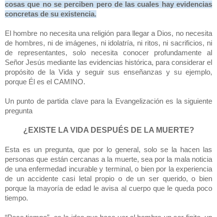
cosas que no se perciben pero de las cuales hay evidencias
concretas de su existencia.
El hombre no necesita una religión para llegar a Dios, no necesita
de hombres, ni de imágenes, ni idolatría, ni ritos, ni sacrificios, ni
de representantes, solo necesita conocer profundamente al
Señor Jesús mediante las evidencias histórica, para considerar el
propósito de la Vida y seguir sus enseñanzas y su ejemplo,
porque Él es el CAMINO.
Un punto de partida clave para la Evangelización es la siguiente
pregunta
¿EXISTE LA VIDA DESPUÉS DE LA MUERTE?
Esta es un pregunta, que por lo general, solo se la hacen las
personas que están cercanas a la muerte, sea por la mala noticia
de una enfermedad incurable y terminal, o bien por la experiencia
de un accidente casi letal propio o de un ser querido, o bien
porque la mayoría de edad le avisa al cuerpo que le queda poco
tiempo.