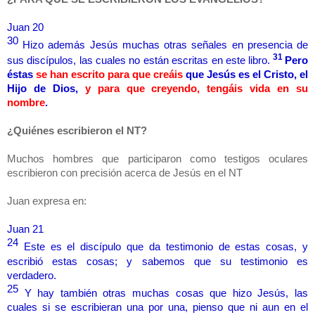
Juan 20
30
Hizo además Jesús muchas otras señales en presencia de
31
sus discípulos, las cuales no están escritas en este libro.
Pero
éstas
se han escrito para que creáis
que Jesús es el Cristo, el
Hijo de Dios,
y para que creyendo, tengáis vida en su
nombre
.
¿Quiénes escribieron el NT?
Muchos hombres que participaron como testigos oculares
escribieron con precisión acerca de Jesús en el NT
Juan expresa en:
Juan 21
24
Este es el discípulo que da testimonio de estas cosas, y
escribió estas cosas; y sabemos que su testimonio es
verdadero.
25
Y hay también otras muchas cosas que hizo Jesús, las
cuales si se escribieran una por una, pienso que ni aun en el