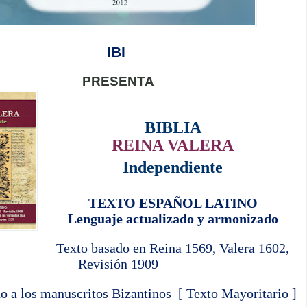
IBI
PRESENTA
BIBLIA
REINA VALERA
Independiente
TEXTO ESPAÑOL LATINO
Lenguaje actualizado y armonizado
Texto basado en Reina 1569, Valera 1602,
Revisión 1909
o a los manuscritos Bizantinos [ Texto Mayoritario ]