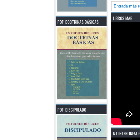
Entrada más r
LIBROS MAB
PDF: DOCTRINAS BÁSICAS
PDF: DISCIPULADO
NT INTERLINEAL 