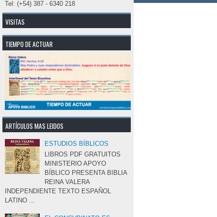
Tel: (+54) 387 - 6340 218
VISITAS
TIEMPO DE ACTUAR
ARTÍCULOS MAS LEIDOS
ESTUDIOS BÍBLICOS
LIBROS PDF GRATUITOS 
MINISTERIO APOYO
BÍBLICO PRESENTA BIBLIA
REINA VALERA 
INDEPENDIENTE TEXTO ESPAÑOL 
LATINO ...