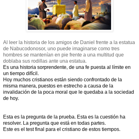
Al leer la historia de los amigos de Daniel frente a la estatua
de Nabucodonosor, uno puede imaginarse como tres
hombres se mantenían en pie frente a una multitud que
doblaba sus rodillas ante una estatua.
Es una historia sorprendente, de una fe puesta al límite en
un tiempo difícil.
Hoy muchos cristianos están siendo confrontado de la
misma manera, puestos en estrecho a causa de la
invalidación de la poca moral que le quedaba a la sociedad
de hoy.
Esta es la pregunta de la prueba. Esta es la cuestión ha
resolver. La pregunta que está en todas partes.
Este es el test final para el cristiano de estos tiempos.