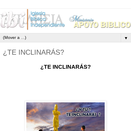
▼
¿TE INCLINARÁS?
¿TE INCLINARÁS?